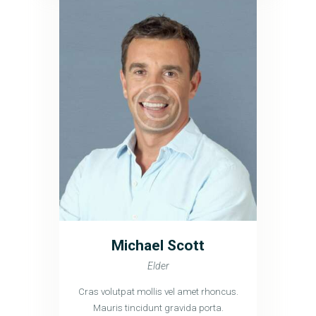
Michael Scott
Elder
Cras volutpat mollis vel amet rhoncus.
Mauris tincidunt gravida porta.