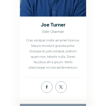
Joe Turner
Elder Chairman
Cras volutpat mollis vel amet rhoncus.
Mauris tincidunt gravida porta.
Quisque at justo volutpat, pretium
quam non, lobortis nulla. Donec
faucibus elit a ipsum. Morbi
ullamcorper mi non est fermentum.