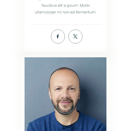
faucibus elit a ipsum. Morbi
ullamcorper mi non est fermentum.