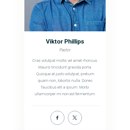
Viktor Phillips
Pastor
Cras volutpat mollis vel amet rhoncus.
Mauris tincidunt gravida porta.
Quisque at justo volutpat, pretium
quam non, lobortis nulla. Donec
faucibus elit a ipsum. Morbi
ullamcorper mi non est fermentum.