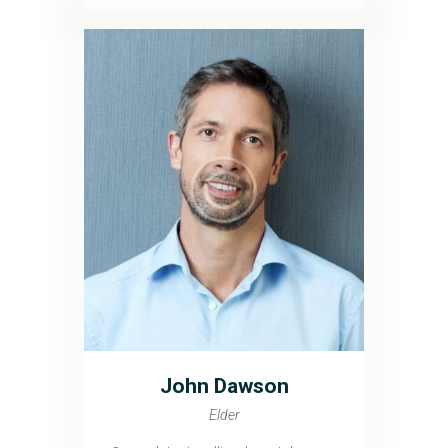
John Dawson
Elder