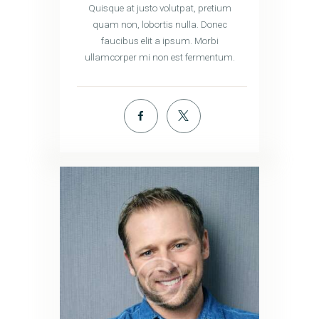
Quisque at justo volutpat, pretium
quam non, lobortis nulla. Donec
faucibus elit a ipsum. Morbi
ullamcorper mi non est fermentum.